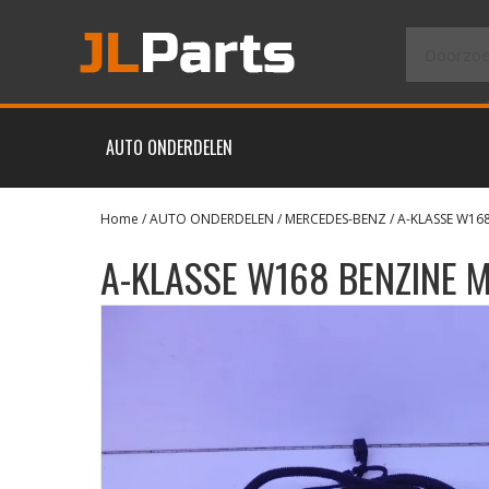
AUTO ONDERDELEN
Home
/
AUTO ONDERDELEN
/
MERCEDES-BENZ
/
A-KLASSE W16
A-KLASSE W168 BENZINE 