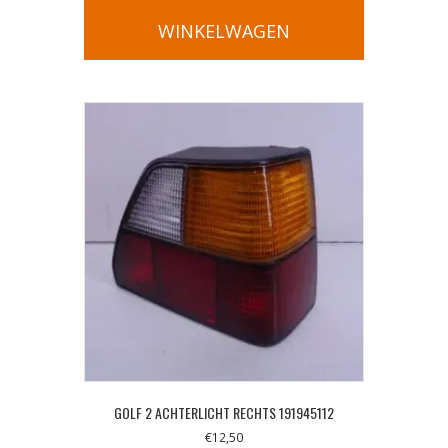
WINKELWAGEN
GOLF 2 ACHTERLICHT RECHTS 191945112
€
12,50