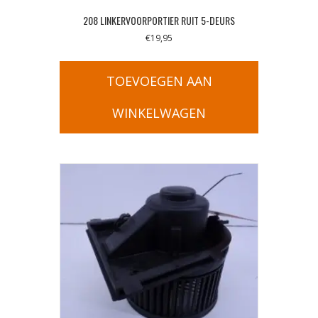
208 LINKERVOORPORTIER RUIT 5-DEURS
€
19,95
TOEVOEGEN AAN
WINKELWAGEN