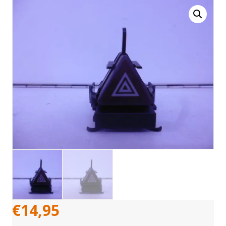
€
14,95