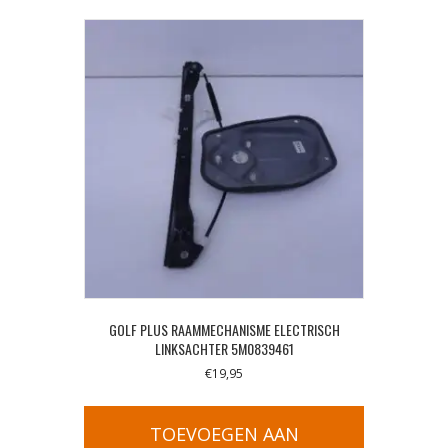
GOLF PLUS RAAMMECHANISME ELECTRISCH
LINKSACHTER 5M0839461
€
19,95
TOEVOEGEN AAN