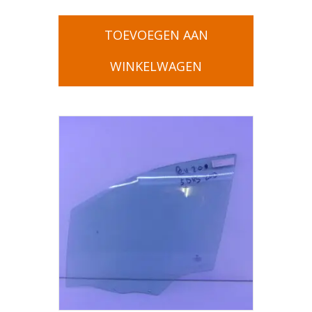
TOEVOEGEN AAN
WINKELWAGEN