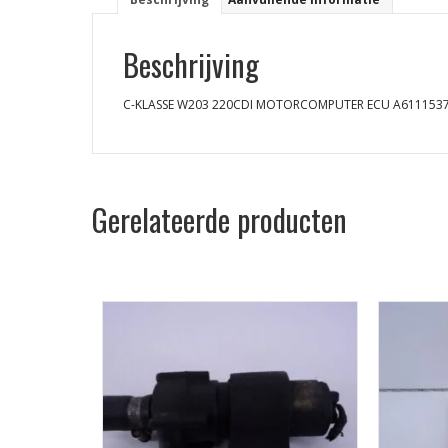
Beschrijving
C-KLASSE W203 220CDI MOTORCOMPUTER ECU A611153
Gerelateerde producten