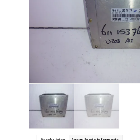
Beschrijving
Aanvullende informatie