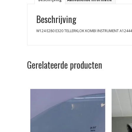
Beschrijving
W124 E280 E320 TELLERKLOK KOMBI INSTRUMENT A1244
Gerelateerde producten