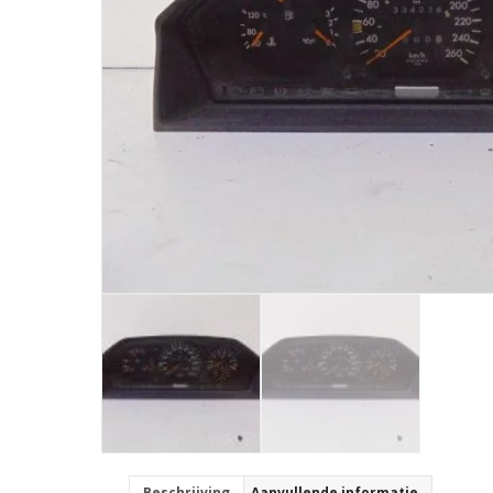
Beschrijving
Aanvullende informatie