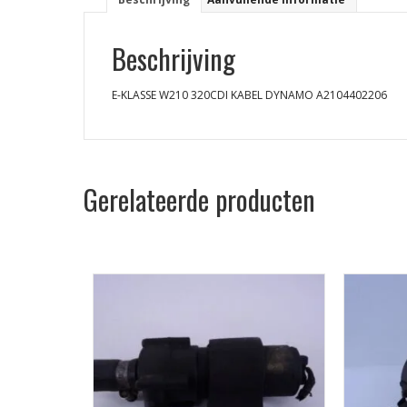
Beschrijving
E-KLASSE W210 320CDI KABEL DYNAMO A2104402206
Gerelateerde producten