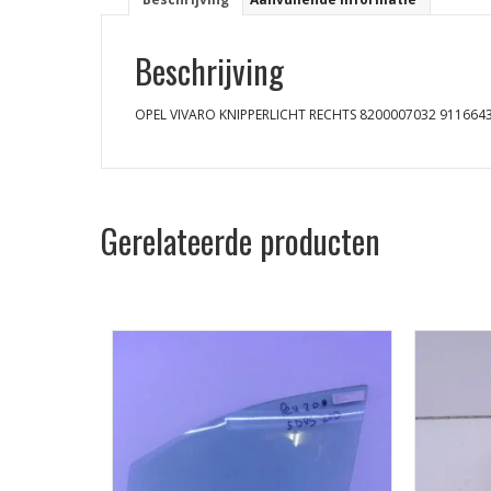
Beschrijving
OPEL VIVARO KNIPPERLICHT RECHTS 8200007032 911664
Gerelateerde producten