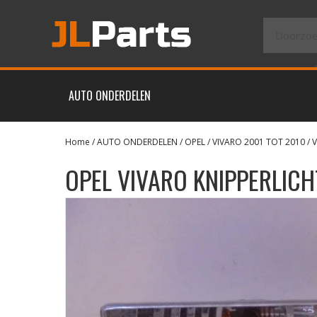
AUTO ONDERDELEN
Home
/
AUTO ONDERDELEN
/
OPEL
/
VIVARO 2001 TOT 2010
/
V
OPEL VIVARO KNIPPERLIC