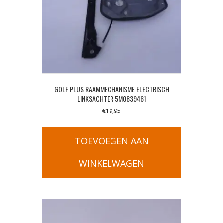
GOLF PLUS RAAMMECHANISME ELECTRISCH
LINKSACHTER 5M0839461
€
19,95
TOEVOEGEN AAN
WINKELWAGEN