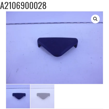
A2106900028