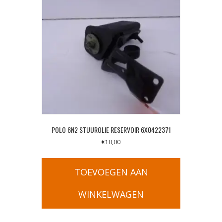
POLO 6N2 STUUROLIE RESERVOIR 6X0422371
€
10,00
TOEVOEGEN AAN
WINKELWAGEN