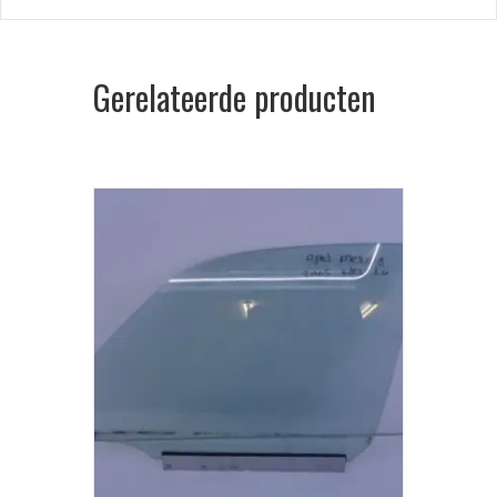
Gerelateerde producten