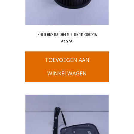
POLO 6N2 KACHELMOTOR 1J1819021A
€
29,95
TOEVOEGEN AAN
WINKELWAGEN