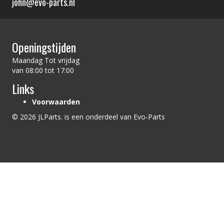
john@evo-parts.nl
Openingstijden
Maandag Tot vrijdag
van 08:00 tot 17:00
Links
Voorwaarden
© 2026 JLParts. is een onderdeel van Evo-Parts