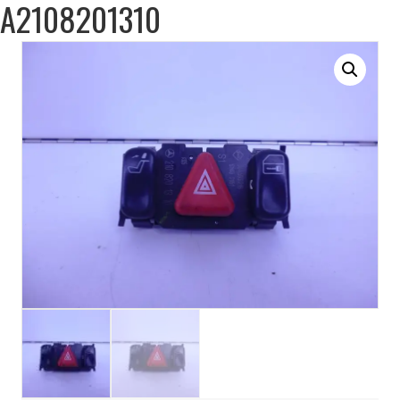
A2108201310