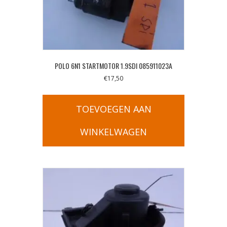
POLO 6N1 STARTMOTOR 1.9SDI 085911023A
€
17,50
TOEVOEGEN AAN
WINKELWAGEN