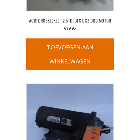
AUDI DROSSELKLEP 2.5TDI BFC BCZ BDG MOTOR
€
19,95
TOEVOEGEN AAN
WINKELWAGEN