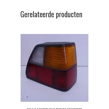
Gerelateerde producten