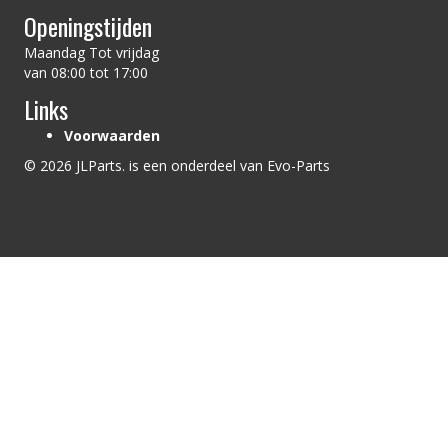
Openingstijden
Maandag Tot vrijdag
van 08:00 tot 17:00
Links
Voorwaarden
© 2026 JLParts. is een onderdeel van Evo-Parts