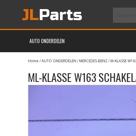
AUTO ONDERDELEN
Home
/
AUTO ONDERDELEN
/
MERCEDES-BENZ
/
M-KLASSE W16
ML-KLASSE W163 SCHAKEL