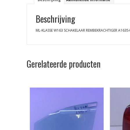
Beschrijving
ML-KLASSE W163 SCHAKELAAR REMBEKRACHTIGER A1635
Gerelateerde producten