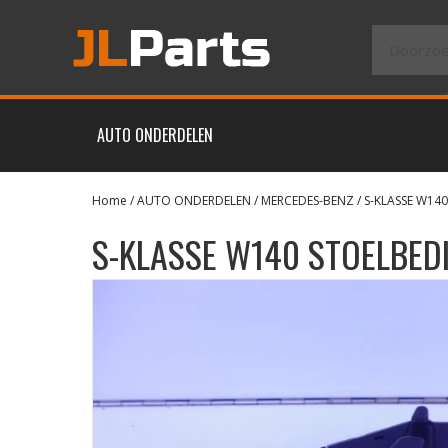
AUTO ONDERDELEN
Home
/
AUTO ONDERDELEN
/
MERCEDES-BENZ
/
S-KLASSE W140
S-KLASSE W140 STOELBED