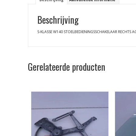
Beschrijving
S-KLASSE W140 STOELBEDIENINGSSCHAKELAAR RECHTS A
Gerelateerde producten