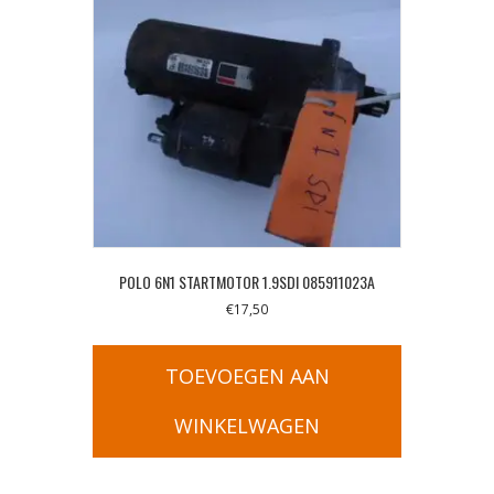
POLO 6N1 STARTMOTOR 1.9SDI 085911023A
€
17,50
TOEVOEGEN AAN
WINKELWAGEN