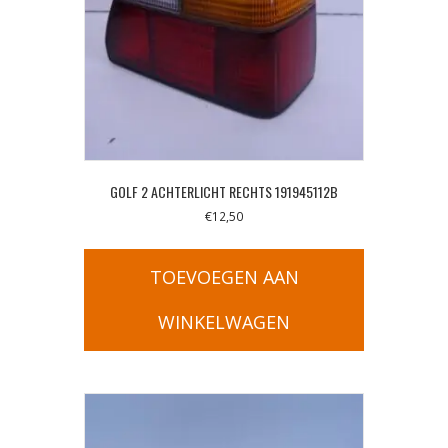
GOLF 2 ACHTERLICHT RECHTS 191945112B
€
12,50
TOEVOEGEN AAN
WINKELWAGEN