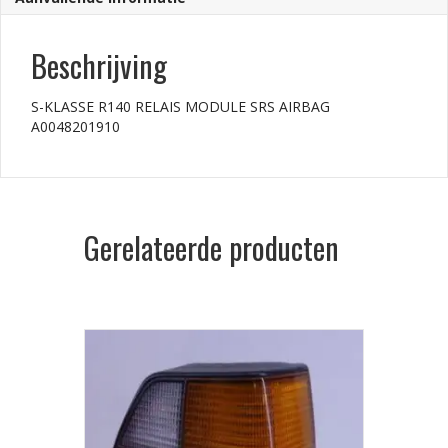
Beschrijving
S-KLASSE R140 RELAIS MODULE SRS AIRBAG
A0048201910
Gerelateerde producten