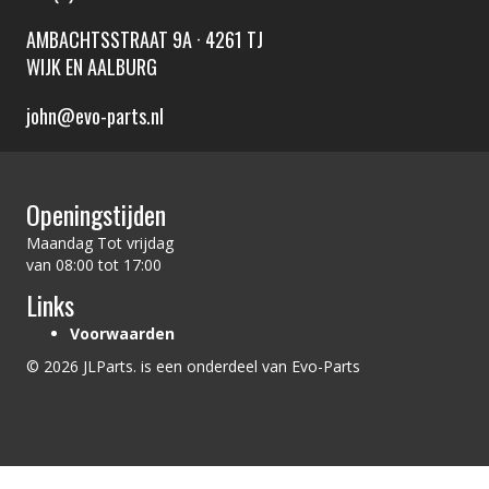
AMBACHTSSTRAAT 9A · 4261 TJ
WIJK EN AALBURG
john@evo-parts.nl
Openingstijden
Maandag Tot vrijdag
van 08:00 tot 17:00
Links
Voorwaarden
© 2026 JLParts. is een onderdeel van Evo-Parts