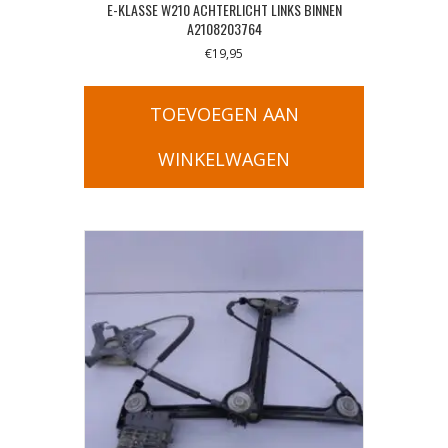
E-KLASSE W210 ACHTERLICHT LINKS BINNEN
A2108203764
€
19,95
TOEVOEGEN AAN
WINKELWAGEN