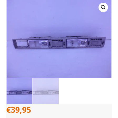
€
39,95