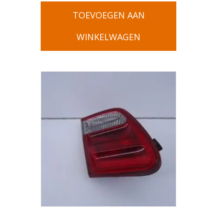
TOEVOEGEN AAN
WINKELWAGEN