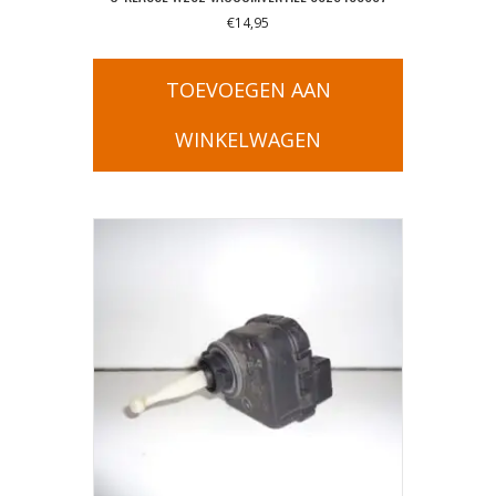
€
14,95
TOEVOEGEN AAN
WINKELWAGEN