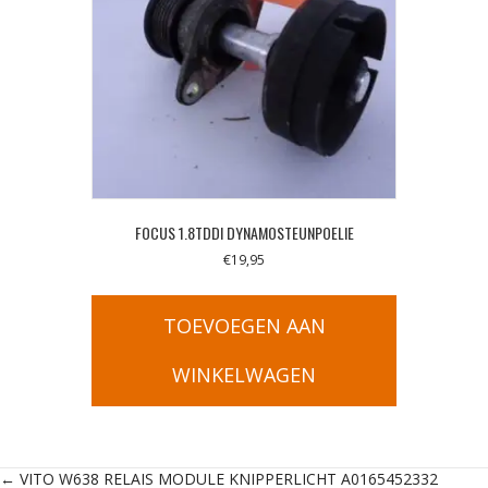
FOCUS 1.8TDDI DYNAMOSTEUNPOELIE
€
19,95
TOEVOEGEN AAN
WINKELWAGEN
← VITO W638 RELAIS MODULE KNIPPERLICHT A0165452332