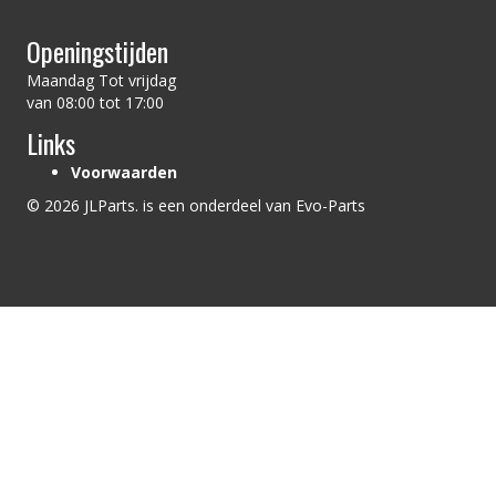
Openingstijden
Maandag Tot vrijdag
van 08:00 tot 17:00
Links
Voorwaarden
© 2026 JLParts. is een onderdeel van Evo-Parts