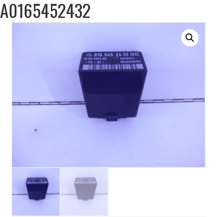
A0165452432