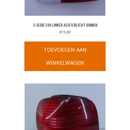
3-SERIE E90 LINKER ACHTERLICHT BINNEN
€
15,00
TOEVOEGEN AAN
WINKELWAGEN