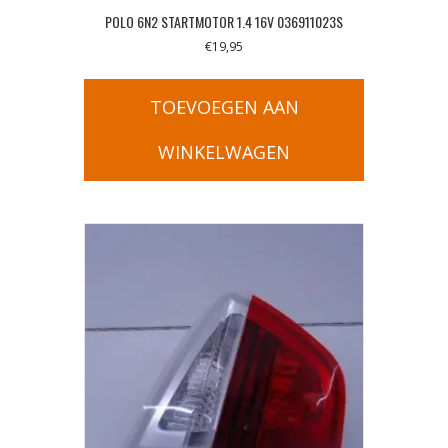
POLO 6N2 STARTMOTOR 1.4 16V 036911023S
€
19,95
TOEVOEGEN AAN
WINKELWAGEN