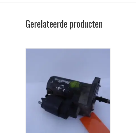
Gerelateerde producten