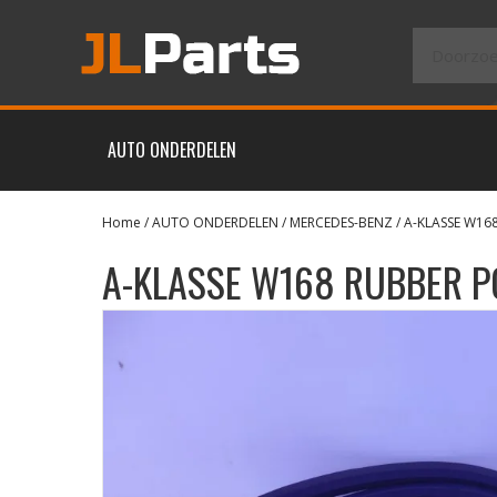
AUTO ONDERDELEN
Home
/
AUTO ONDERDELEN
/
MERCEDES-BENZ
/
A-KLASSE W16
A-KLASSE W168 RUBBER P