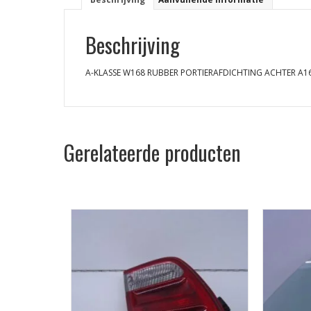
Beschrijving
A-KLASSE W168 RUBBER PORTIERAFDICHTING ACHTER A1
Gerelateerde producten