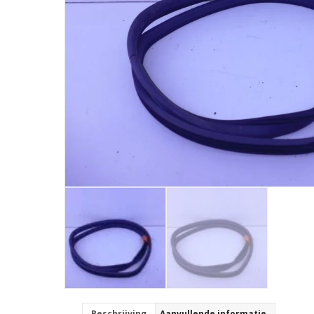
Beschrijving
Aanvullende informatie