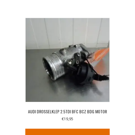
AUDI DROSSELKLEP 2.5TDI BFC BCZ BDG MOTOR
€
19,95