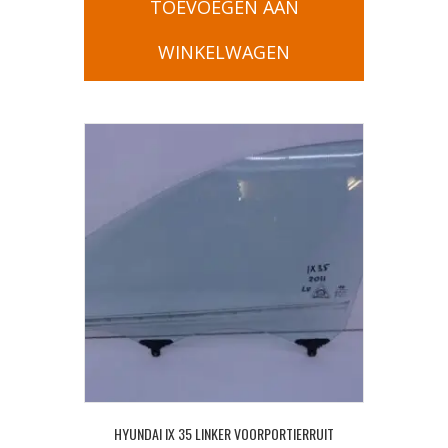
TOEVOEGEN AAN
WINKELWAGEN
HYUNDAI IX 35 LINKER VOORPORTIERRUIT