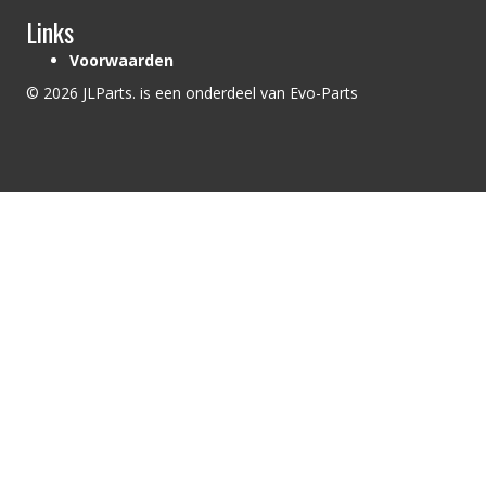
Links
Voorwaarden
© 2026 JLParts. is een onderdeel van Evo-Parts