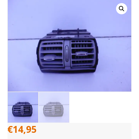
€
14,95