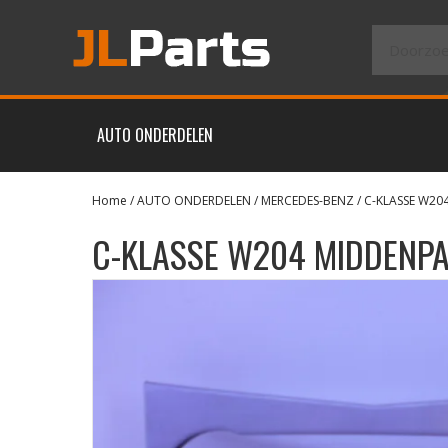
AUTO ONDERDELEN
Home
/
AUTO ONDERDELEN
/
MERCEDES-BENZ
/
C-KLASSE W204
C-KLASSE W204 MIDDENP