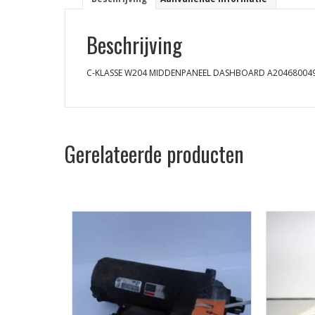
Beschrijving
C-KLASSE W204 MIDDENPANEEL DASHBOARD A20468004
Gerelateerde producten