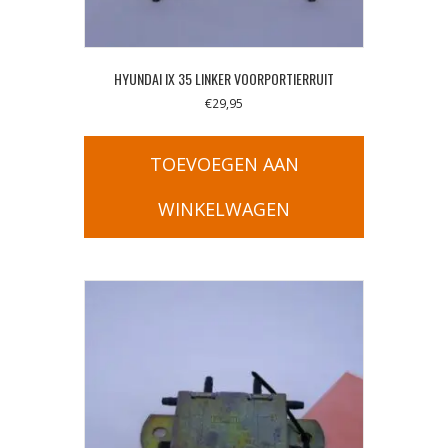
HYUNDAI IX 35 LINKER VOORPORTIERRUIT
€
29,95
TOEVOEGEN AAN
WINKELWAGEN