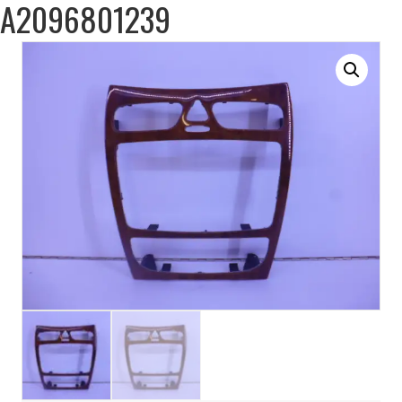
A2096801239