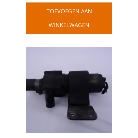
TOEVOEGEN AAN
WINKELWAGEN