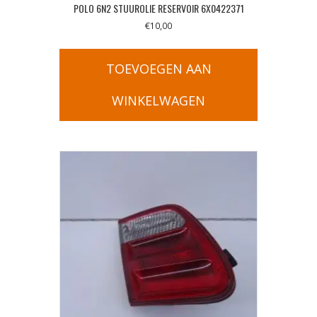
POLO 6N2 STUUROLIE RESERVOIR 6X0422371
€
10,00
TOEVOEGEN AAN
WINKELWAGEN