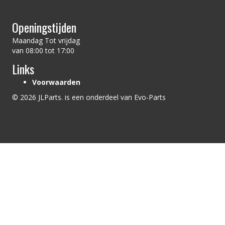
Openingstijden
Maandag Tot vrijdag
van 08:00 tot 17:00
Links
Voorwaarden
© 2026 JLParts. is een onderdeel van Evo-Parts