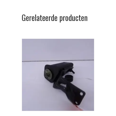
Gerelateerde producten