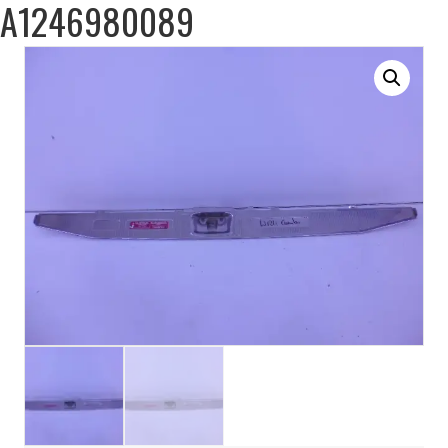
A1246980089