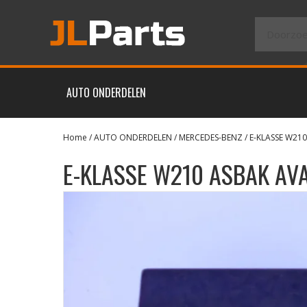
AUTO ONDERDELEN
Home
/
AUTO ONDERDELEN
/
MERCEDES-BENZ
/
E-KLASSE W210
E-KLASSE W210 ASBAK A