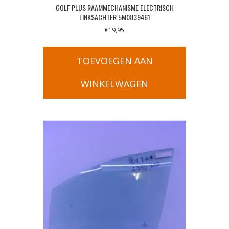
GOLF PLUS RAAMMECHANISME ELECTRISCH
LINKSACHTER 5M0839461
€
19,95
TOEVOEGEN AAN
WINKELWAGEN