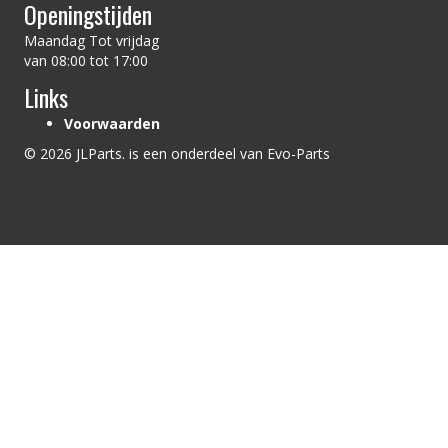
Openingstijden
Maandag Tot vrijdag
van 08:00 tot 17:00
Links
Voorwaarden
© 2026 JLParts. is een onderdeel van Evo-Parts