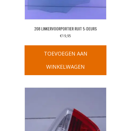
208 LINKERVOORPORTIER RUIT 5-DEURS
€
19,95
TOEVOEGEN AAN
WINKELWAGEN