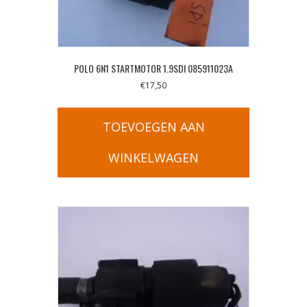
POLO 6N1 STARTMOTOR 1.9SDI 085911023A
€
17,50
TOEVOEGEN AAN
WINKELWAGEN