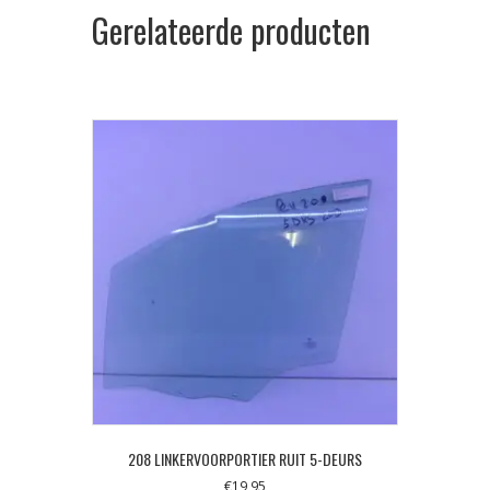
Gerelateerde producten
208 LINKERVOORPORTIER RUIT 5-DEURS
€
19,95