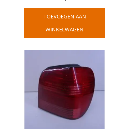
TOEVOEGEN AAN
WINKELWAGEN