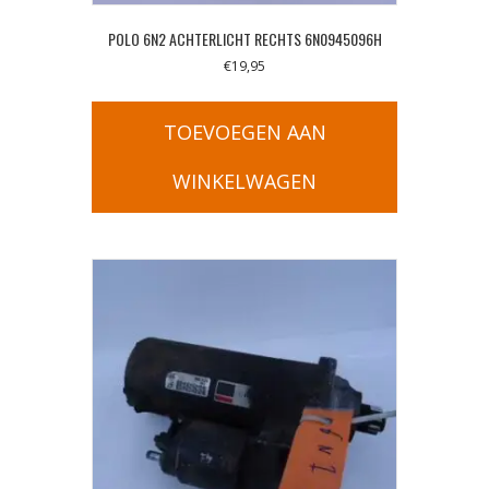
POLO 6N2 ACHTERLICHT RECHTS 6N0945096H
€
19,95
TOEVOEGEN AAN
WINKELWAGEN