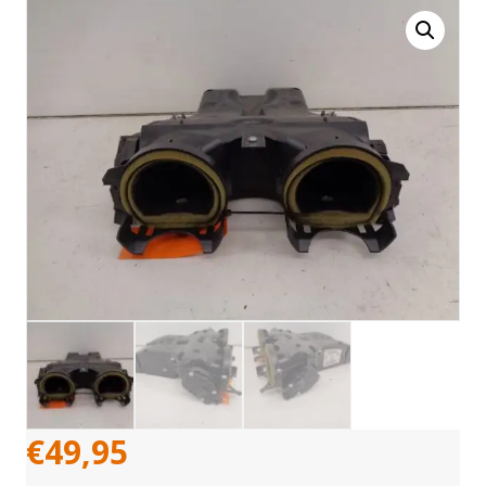
€
49,95