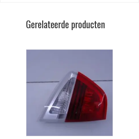
Gerelateerde producten