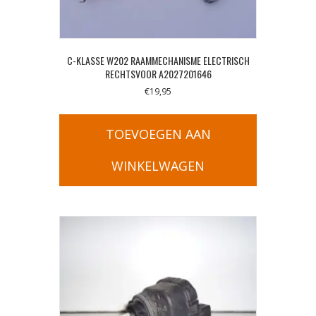
C-KLASSE W202 RAAMMECHANISME ELECTRISCH
RECHTSVOOR A2027201646
€
19,95
TOEVOEGEN AAN
WINKELWAGEN