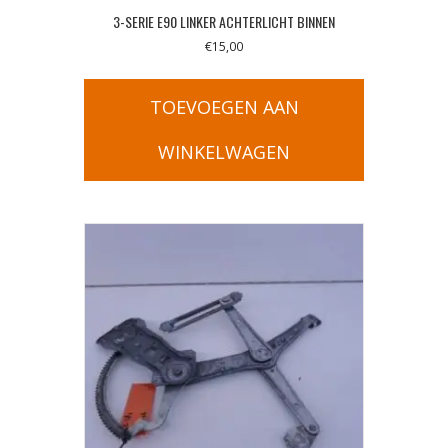
3-SERIE E90 LINKER ACHTERLICHT BINNEN
€
15,00
TOEVOEGEN AAN
WINKELWAGEN