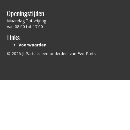
Openingstijden
Maandag Tot vrijdag
van 08:00 tot 17:00
Links
Voorwaarden
© 2026 JLParts. is een onderdeel van Evo-Parts