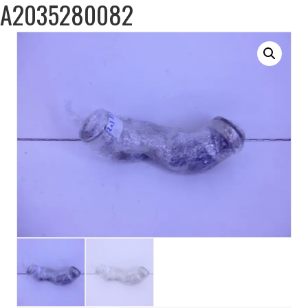
A2035280082