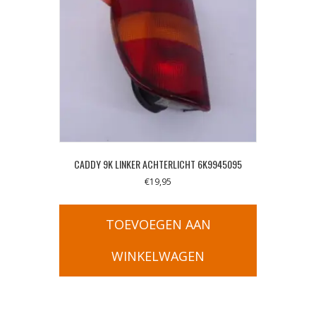
CADDY 9K LINKER ACHTERLICHT 6K9945095
€
19,95
TOEVOEGEN AAN
WINKELWAGEN