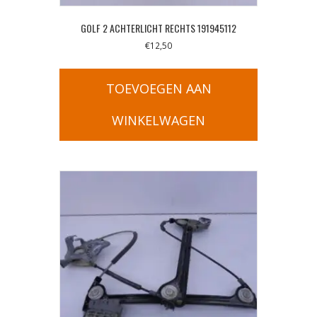
GOLF 2 ACHTERLICHT RECHTS 191945112
€
12,50
TOEVOEGEN AAN
WINKELWAGEN