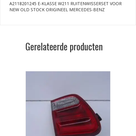
A2118201245 E-KLASSE W211 RUITENWISSERSET VOOR
NEW OLD STOCK ORIGINEEL MERCEDES-BENZ
aantal
Gerelateerde producten