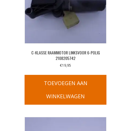
C-KLASSE RAAMMOTOR LINKSVOOR 6-POLIG
2108205742
€
19,95
TOEVOEGEN AAN
WINKELWAGEN