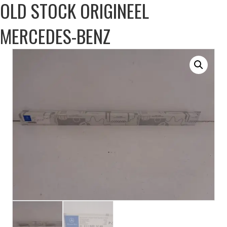
OLD STOCK ORIGINEEL
MERCEDES-BENZ