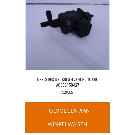
MERCEDES DRUKREGELVENTIEL TURBO
A0005450427
€
29,95
TOEVOEGEN AAN
WINKELWAGEN