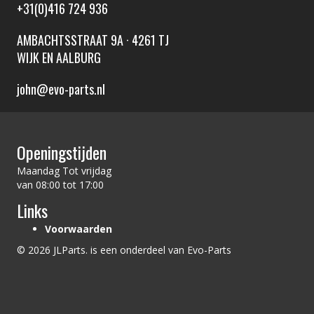
+31(0)416 724 936
AMBACHTSSTRAAT 9A · 4261 TJ
WIJK EN AALBURG
john@evo-parts.nl
Openingstijden
Maandag Tot vrijdag
van 08:00 tot 17:00
Links
Voorwaarden
© 2026 JLParts. is een onderdeel van Evo-Parts