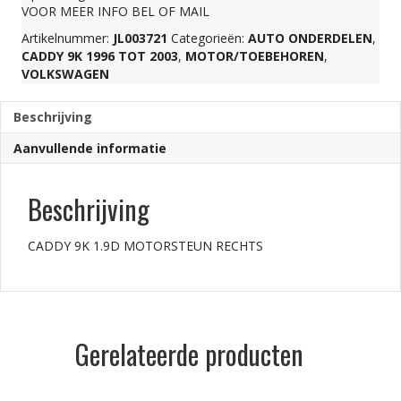
VOOR MEER INFO BEL OF MAIL
Artikelnummer:
JL003721
Categorieën:
AUTO ONDERDELEN
,
CADDY 9K 1996 TOT 2003
,
MOTOR/TOEBEHOREN
,
VOLKSWAGEN
Beschrijving
Aanvullende informatie
Beschrijving
CADDY 9K 1.9D MOTORSTEUN RECHTS
Gerelateerde producten