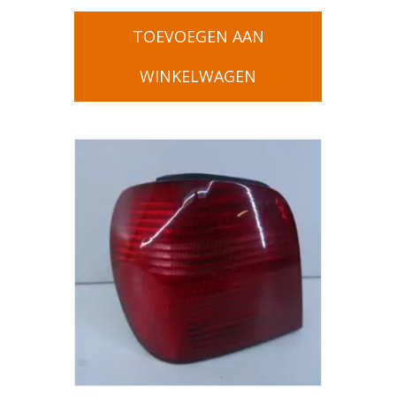
TOEVOEGEN AAN
WINKELWAGEN