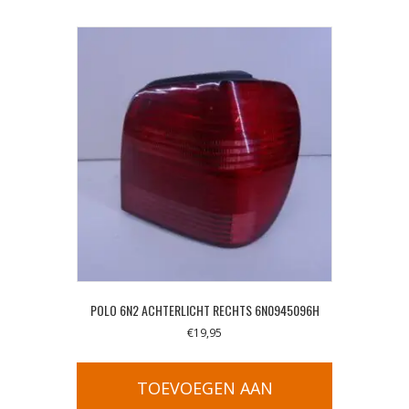
POLO 6N2 ACHTERLICHT RECHTS 6N0945096H
€
19,95
TOEVOEGEN AAN