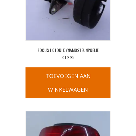
FOCUS 1.8TDDI DYNAMOSTEUNPOELIE
€
19,95
TOEVOEGEN AAN
WINKELWAGEN