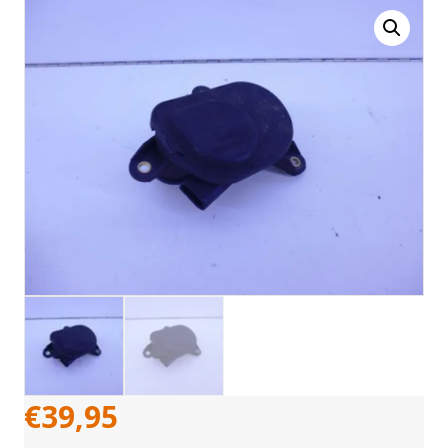
€
39,95