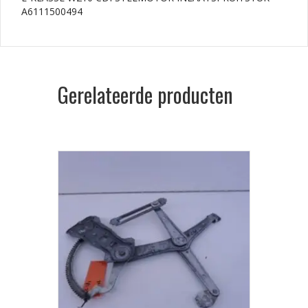
A6111500494
Gerelateerde producten