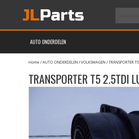
AUTO ONDERDELEN
Home
/
AUTO ONDERDELEN
/
VOLKSWAGEN
/
TRANSPORTER T5
TRANSPORTER T5 2.5TDI