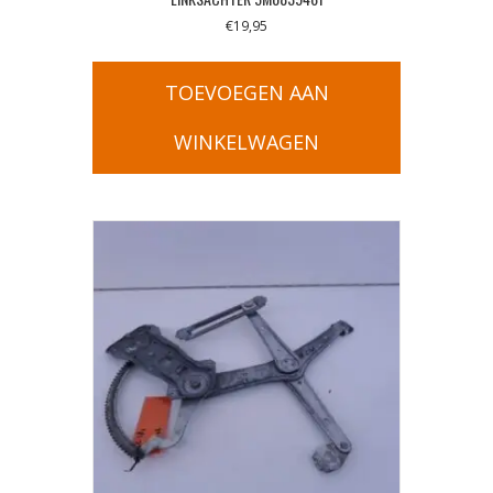
€
19,95
TOEVOEGEN AAN
WINKELWAGEN