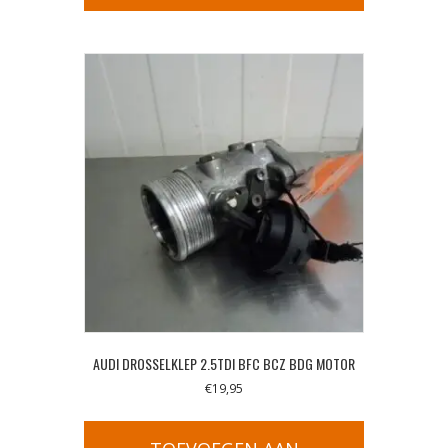
AUDI DROSSELKLEP 2.5TDI BFC BCZ BDG MOTOR
€
19,95