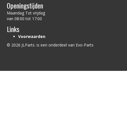
Openingstijden
Maandag Tot vrijdag
van 08:00 tot 17:00
Links
Voorwaarden
© 2026 JLParts. is een onderdeel van Evo-Parts