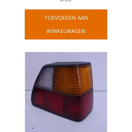
TOEVOEGEN AAN
WINKELWAGEN