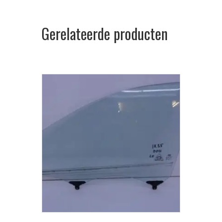
Gerelateerde producten