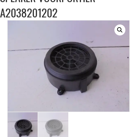
A2038201202