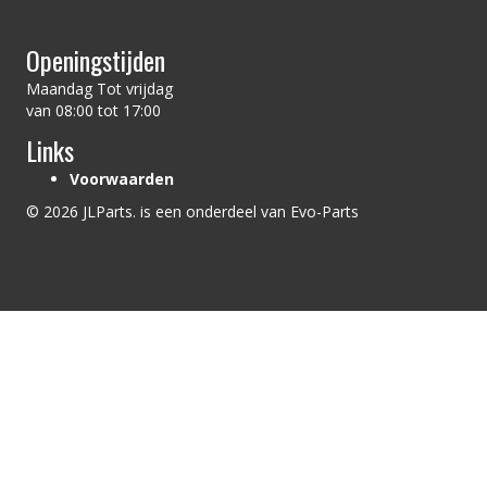
Openingstijden
Maandag Tot vrijdag
van 08:00 tot 17:00
Links
Voorwaarden
© 2026 JLParts. is een onderdeel van Evo-Parts