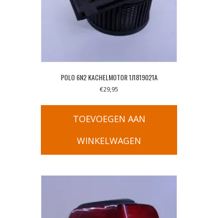
POLO 6N2 KACHELMOTOR 1J1819021A
€
29,95
TOEVOEGEN AAN
WINKELWAGEN