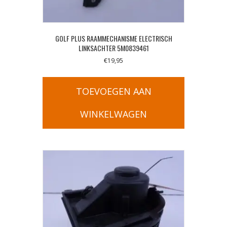
GOLF PLUS RAAMMECHANISME ELECTRISCH
LINKSACHTER 5M0839461
€
19,95
TOEVOEGEN AAN
WINKELWAGEN