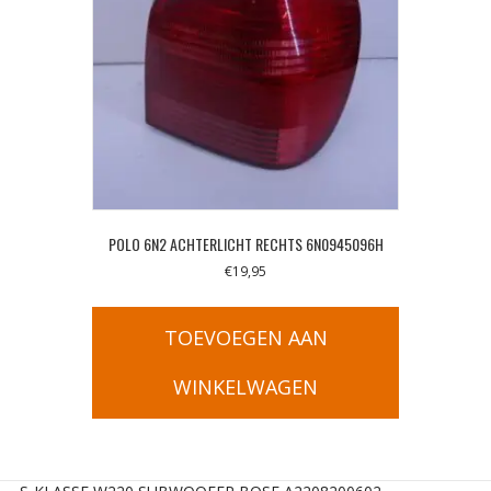
POLO 6N2 ACHTERLICHT RECHTS 6N0945096H
€
19,95
TOEVOEGEN AAN
WINKELWAGEN