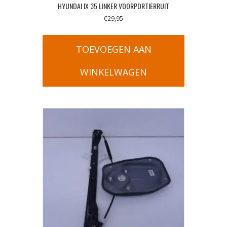
HYUNDAI IX 35 LINKER VOORPORTIERRUIT
€
29,95
TOEVOEGEN AAN
WINKELWAGEN