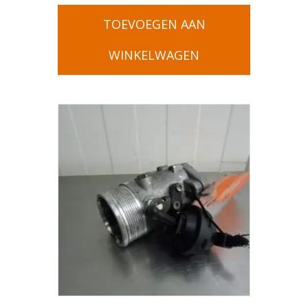
TOEVOEGEN AAN
WINKELWAGEN