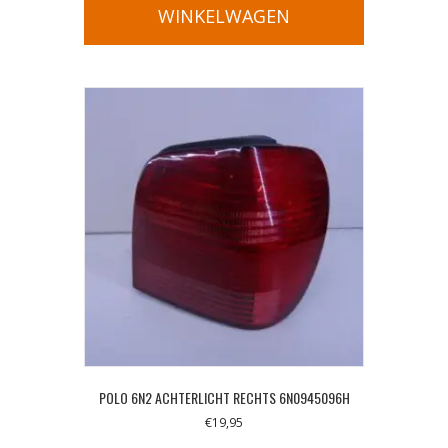
WINKELWAGEN
POLO 6N2 ACHTERLICHT RECHTS 6N0945096H
€
19,95