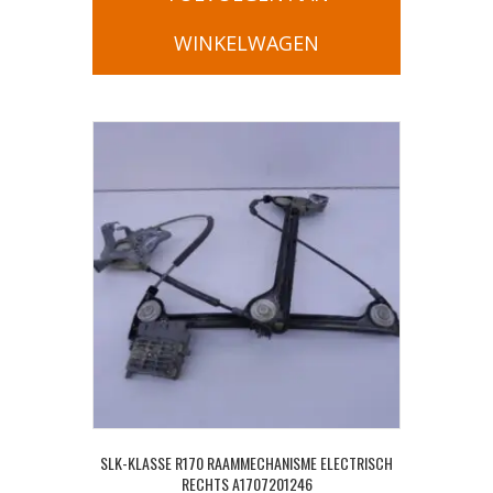
WINKELWAGEN
SLK-KLASSE R170 RAAMMECHANISME ELECTRISCH
RECHTS A1707201246