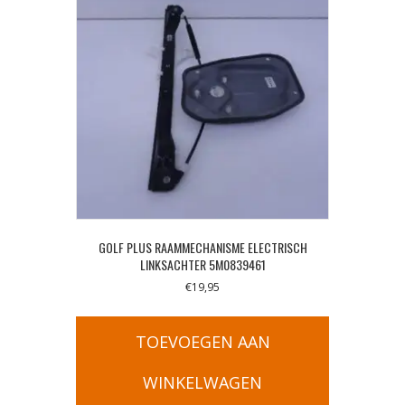
GOLF PLUS RAAMMECHANISME ELECTRISCH
LINKSACHTER 5M0839461
€
19,95
TOEVOEGEN AAN
WINKELWAGEN