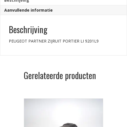
Beschrijving
Aanvullende informatie
Beschrijving
PEUGEOT PARTNER ZIJRUIT PORTIER LI 9201L9
Gerelateerde producten