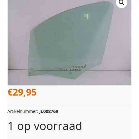
€
29,95
Artikelnummer:
JL008769
1 op voorraad