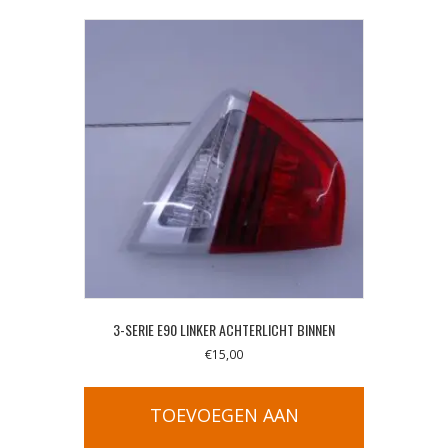
3-SERIE E90 LINKER ACHTERLICHT BINNEN
€
15,00
TOEVOEGEN AAN