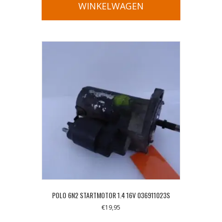
WINKELWAGEN
POLO 6N2 STARTMOTOR 1.4 16V 036911023S
€
19,95