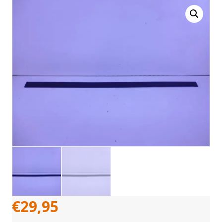
€
29,95