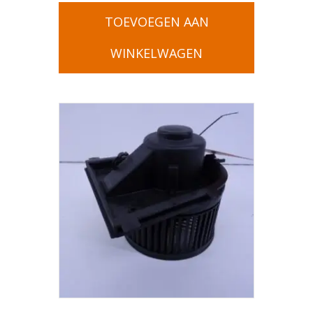
TOEVOEGEN AAN
WINKELWAGEN