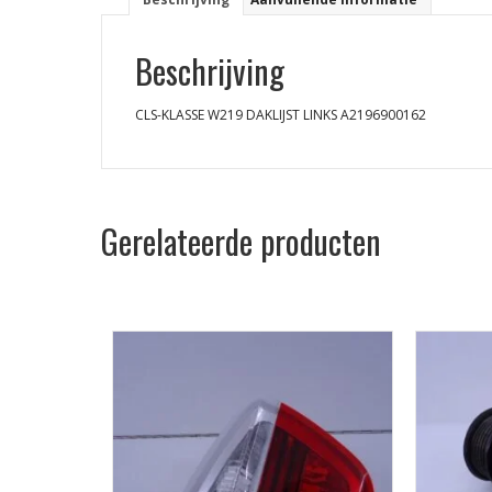
Beschrijving
CLS-KLASSE W219 DAKLIJST LINKS A2196900162
Gerelateerde producten