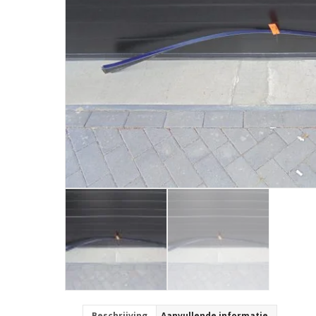
Beschrijving
Aanvullende informatie