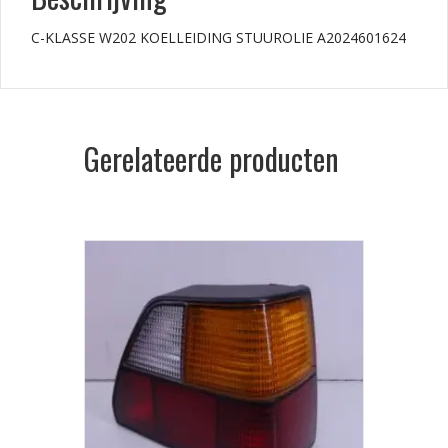
C-KLASSE W202 KOELLEIDING STUUROLIE A2024601624
Gerelateerde producten