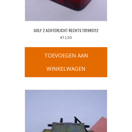
GOLF 2 ACHTERLICHT RECHTS 191945112
€
12,50
TOEVOEGEN AAN
WINKELWAGEN