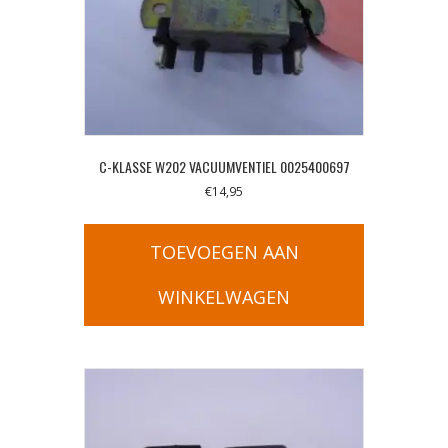
C-KLASSE W202 VACUUMVENTIEL 0025400697
€
14,95
TOEVOEGEN AAN
WINKELWAGEN