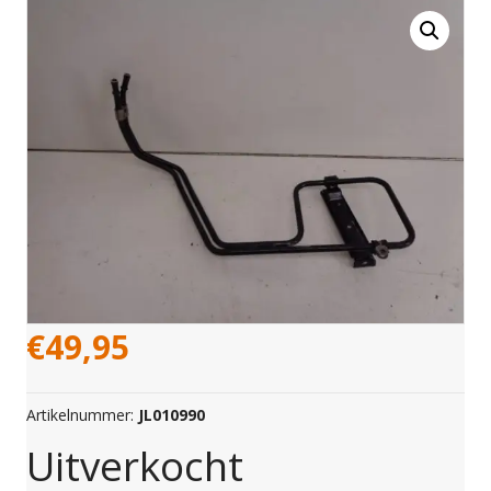
€
49,95
Artikelnummer:
JL010990
Uitverkocht