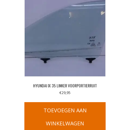
HYUNDAI IX 35 LINKER VOORPORTIERRUIT
€
29,95
TOEVOEGEN AAN
WINKELWAGEN