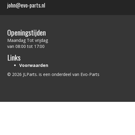
john@evo-parts.nl
Openingstijden
Maandag Tot vrijdag
van 08:00 tot 17:00
Links
Voorwaarden
© 2026 JLParts. is een onderdeel van Evo-Parts