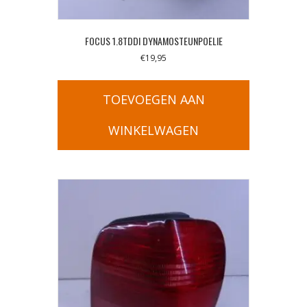
FOCUS 1.8TDDI DYNAMOSTEUNPOELIE
€
19,95
TOEVOEGEN AAN
WINKELWAGEN