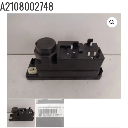
A2108002748