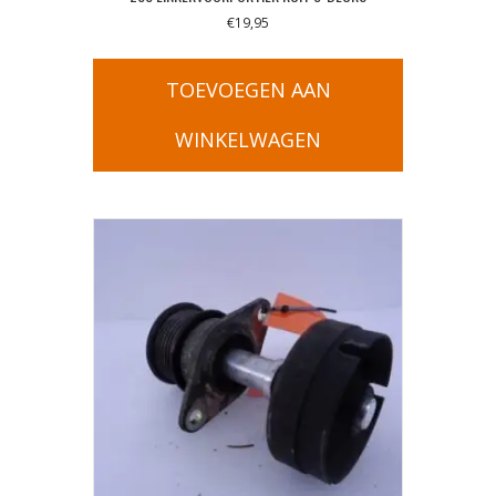
€
19,95
TOEVOEGEN AAN
WINKELWAGEN