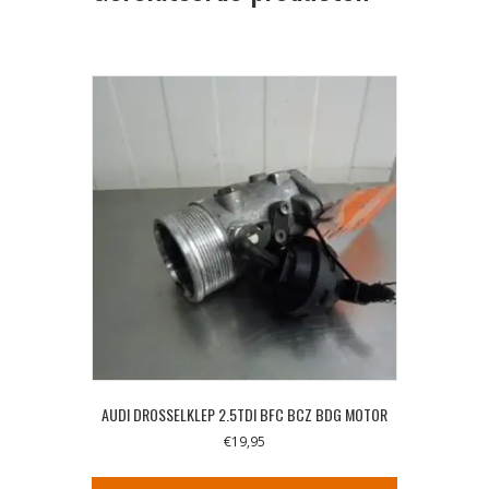
AUDI DROSSELKLEP 2.5TDI BFC BCZ BDG MOTOR
€
19,95