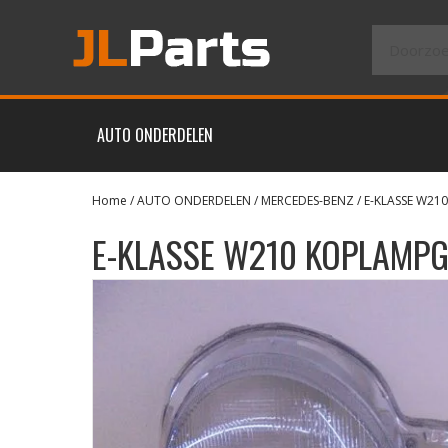
AUTO ONDERDELEN
Home
/
AUTO ONDERDELEN
/
MERCEDES-BENZ
/
E-KLASSE W210
E-KLASSE W210 KOPLAMPG