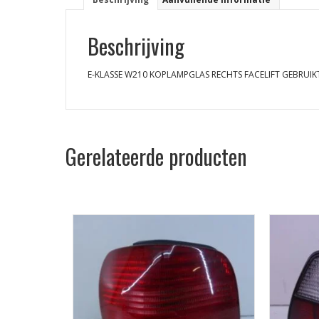
Beschrijving
E-KLASSE W210 KOPLAMPGLAS RECHTS FACELIFT GEBRUIK
Gerelateerde producten