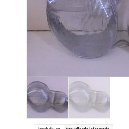
Beschrijving
Aanvullende informatie