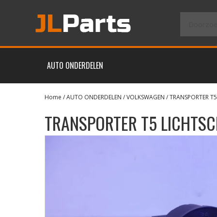
AUTO ONDERDELEN
Home
/
AUTO ONDERDELEN
/
VOLKSWAGEN
/
TRANSPORTER T5
TRANSPORTER T5 LICHTS