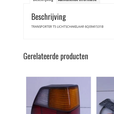
Beschrijving
TRANSPORTER T5 LICHTSCHAKELAAR 6Q0941531B
Gerelateerde producten