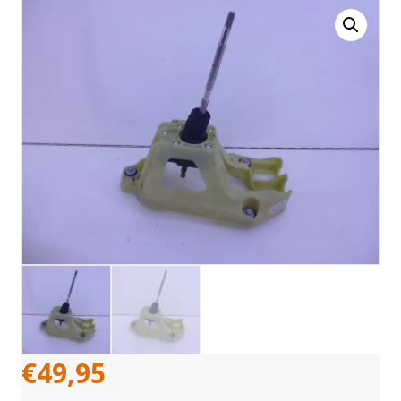
€
49,95