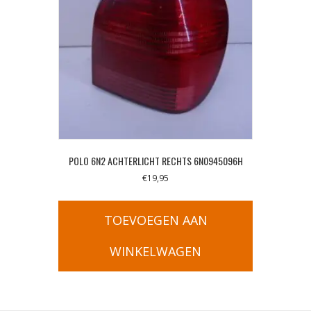
POLO 6N2 ACHTERLICHT RECHTS 6N0945096H
€
19,95
TOEVOEGEN AAN
WINKELWAGEN