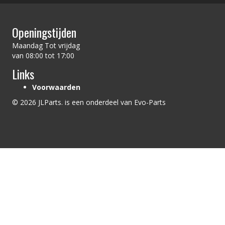
Openingstijden
Maandag Tot vrijdag
van 08:00 tot 17:00
Links
Voorwaarden
© 2026 JLParts. is een onderdeel van Evo-Parts