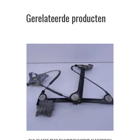
Gerelateerde producten