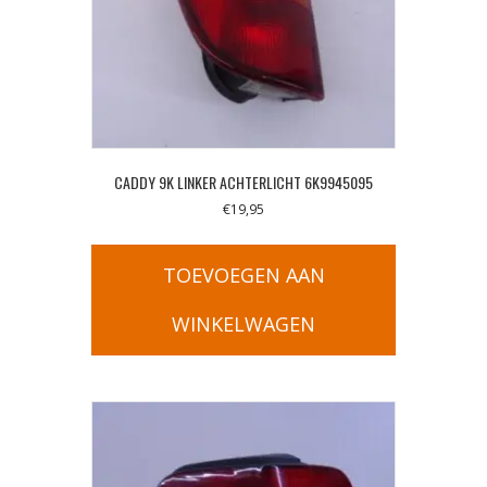
CADDY 9K LINKER ACHTERLICHT 6K9945095
€
19,95
TOEVOEGEN AAN
WINKELWAGEN