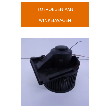
TOEVOEGEN AAN
WINKELWAGEN