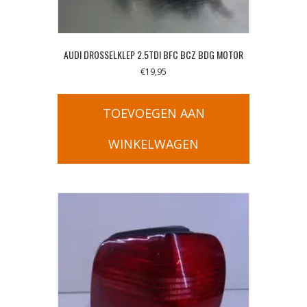
AUDI DROSSELKLEP 2.5TDI BFC BCZ BDG MOTOR
€
19,95
TOEVOEGEN AAN
WINKELWAGEN