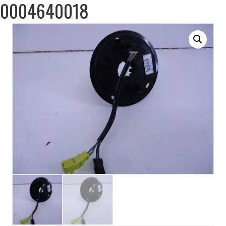
0004640018