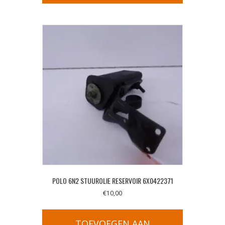
POLO 6N2 STUUROLIE RESERVOIR 6X0422371
€
10,00
TOEVOEGEN AAN