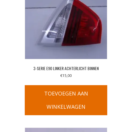
3-SERIE E90 LINKER ACHTERLICHT BINNEN
€
15,00
TOEVOEGEN AAN
WINKELWAGEN