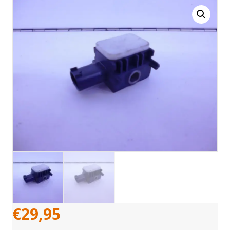
€
29,95