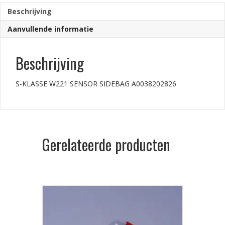
Beschrijving
Aanvullende informatie
Beschrijving
S-KLASSE W221 SENSOR SIDEBAG A0038202826
Gerelateerde producten