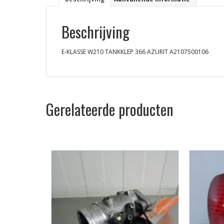
Beschrijving
E-KLASSE W210 TANKKLEP 366 AZURIT A2107500106
Gerelateerde producten