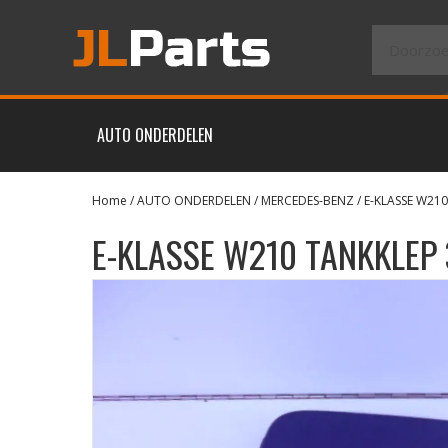
AUTO ONDERDELEN
Home
/
AUTO ONDERDELEN
/
MERCEDES-BENZ
/
E-KLASSE W210
E-KLASSE W210 TANKKLEP