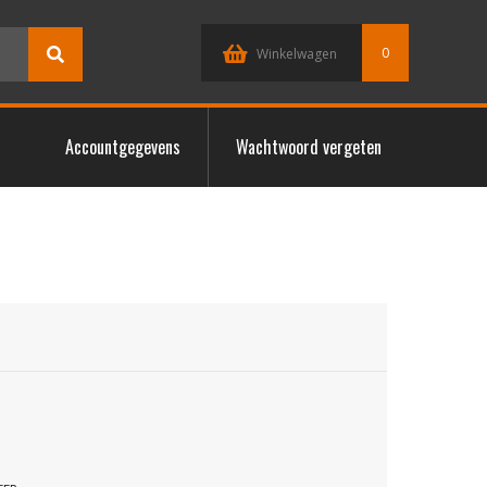
0
Winkelwagen
Accountgegevens
Wachtwoord vergeten