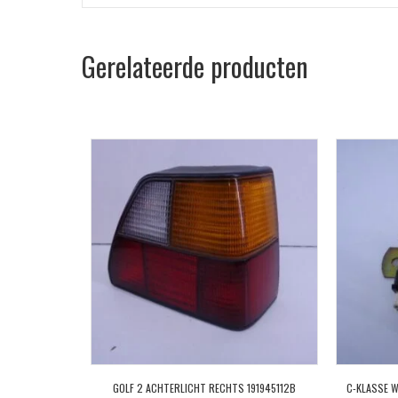
Gerelateerde producten
GOLF 2 ACHTERLICHT RECHTS 191945112B
C-KLASSE 