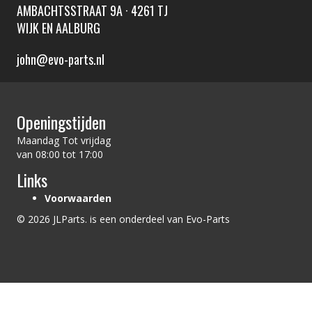
AMBACHTSSTRAAT 9A · 4261 TJ
WIJK EN AALBURG
john@evo-parts.nl
Openingstijden
Maandag Tot vrijdag
van 08:00 tot 17:00
Links
Voorwaarden
© 2026 JLParts. is een onderdeel van Evo-Parts