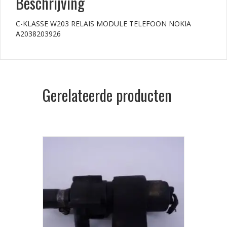
Beschrijving
C-KLASSE W203 RELAIS MODULE TELEFOON NOKIA
A2038203926
Gerelateerde producten