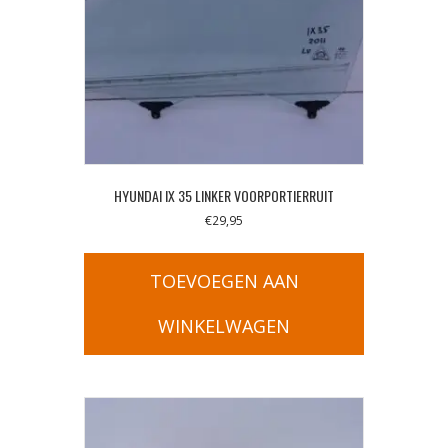
HYUNDAI IX 35 LINKER VOORPORTIERRUIT
€
29,95
TOEVOEGEN AAN
WINKELWAGEN