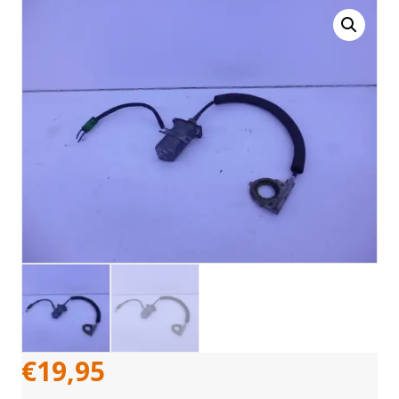
€
19,95