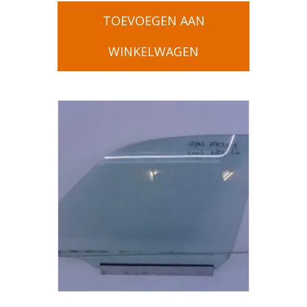
TOEVOEGEN AAN
WINKELWAGEN