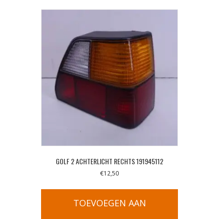
GOLF 2 ACHTERLICHT RECHTS 191945112
€
12,50
TOEVOEGEN AAN