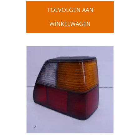
TOEVOEGEN AAN
WINKELWAGEN