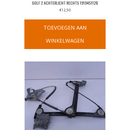
GOLF 2 ACHTERLICHT RECHTS 191945112B
€
12,50
TOEVOEGEN AAN
WINKELWAGEN