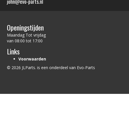
john@evo-parts.nl
Openingstijden
Maandag Tot vrijdag
van 08:00 tot 17:00
Links
Voorwaarden
© 2026 JLParts. is een onderdeel van Evo-Parts