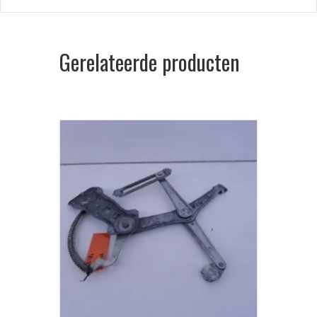
Gerelateerde producten