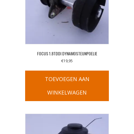
FOCUS 1.8TDDI DYNAMOSTEUNPOELIE
€
19,95
TOEVOEGEN AAN
WINKELWAGEN