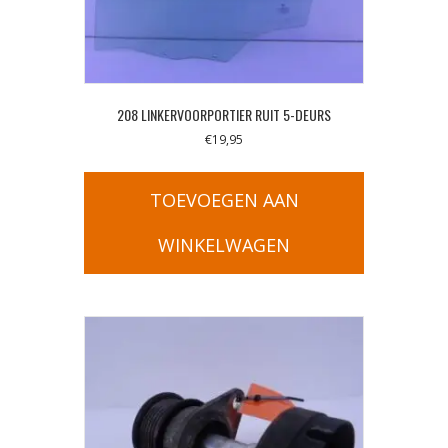
208 LINKERVOORPORTIER RUIT 5-DEURS
€
19,95
TOEVOEGEN AAN
WINKELWAGEN