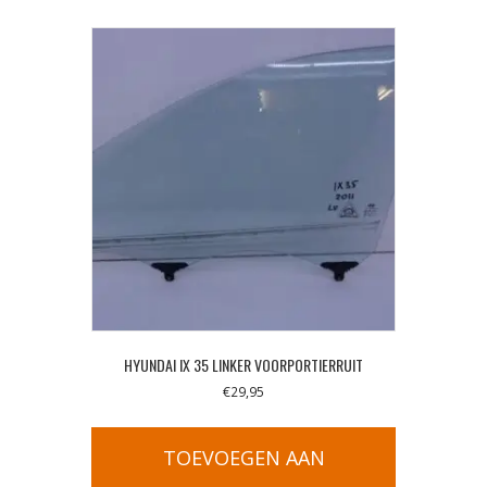
HYUNDAI IX 35 LINKER VOORPORTIERRUIT
€
29,95
TOEVOEGEN AAN