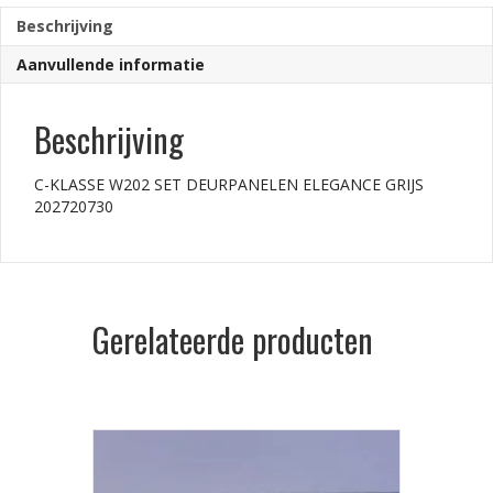
Beschrijving
Aanvullende informatie
Beschrijving
C-KLASSE W202 SET DEURPANELEN ELEGANCE GRIJS
202720730
Gerelateerde producten