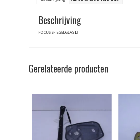
Beschrijving
FOCUS SPIEGELGLAS LI
Gerelateerde producten