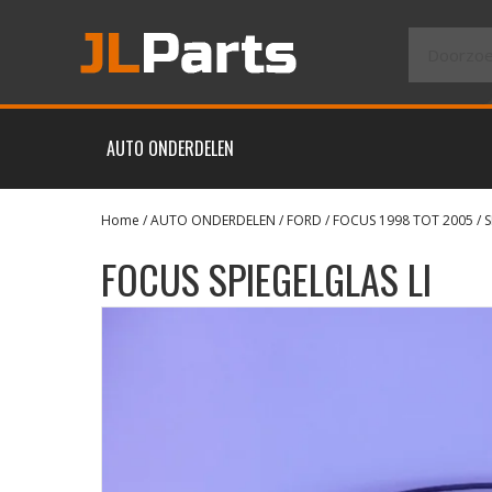
AUTO ONDERDELEN
Home
/
AUTO ONDERDELEN
/
FORD
/
FOCUS 1998 TOT 2005
/
S
FOCUS SPIEGELGLAS LI